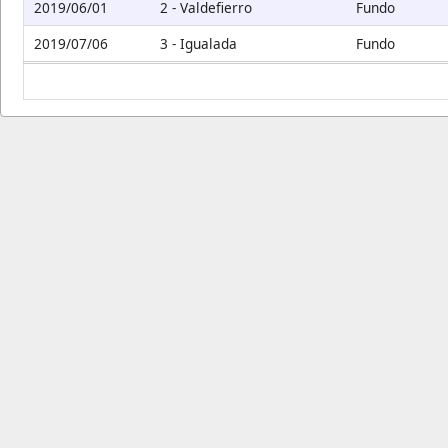
2019/06/01
2 - Valdefierro
Fundo
2019/07/06
3 - Igualada
Fundo