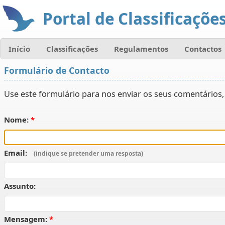
Portal de Classificações
Início
Classificações
Regulamentos
Contactos
Formulário de Contacto
Use este formulário para nos enviar os seus comentários, 
Nome:
Email:
Assunto:
Mensagem: