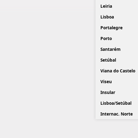
Leiria
Lisboa
Portalegre
Porto
Santarém
Setúbal
Viana do Castelo
Viseu
Insular
Lisboa/Setúbal
Internac. Norte