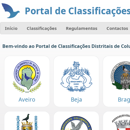
Portal de Classificações
Início
Classificações
Regulamentos
Contactos
Bem-vindo ao Portal de Classificações Distritais de Col
Aveiro
Beja
Bra