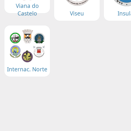
Viana do
Castelo
Viseu
Insul
Internac. Norte