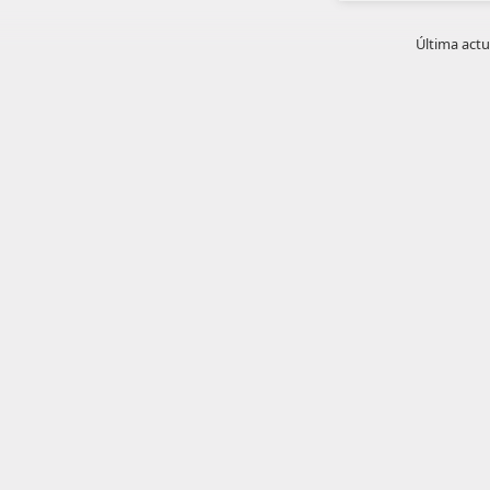
Última actu