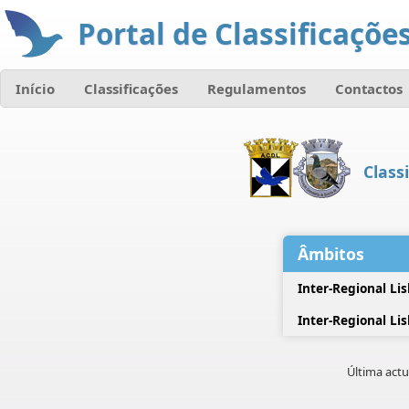
Portal de Classificações
Início
Classificações
Regulamentos
Contactos
Class
Âmbitos
Inter-Regional Li
Inter-Regional Li
Última actu