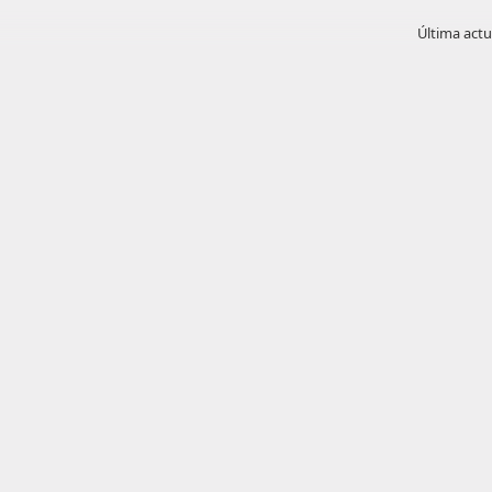
Última actu