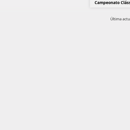
Campeonato Cláss
Última actu