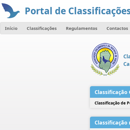
Portal de Classificações
Início
Classificações
Regulamentos
Contactos
Cl
Ca
Classificação 
Classificação de 
Classificação