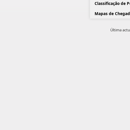
Classificação de 
Mapas de Chegad
Última actu