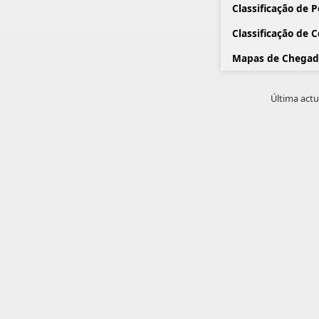
Classificação de 
Classificação de 
Mapas de Chegad
Última actu