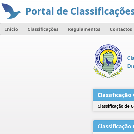
Portal de Classificações
Início
Classificações
Regulamentos
Contactos
Cl
Di
Classificação 
Classificação de 
Classificação