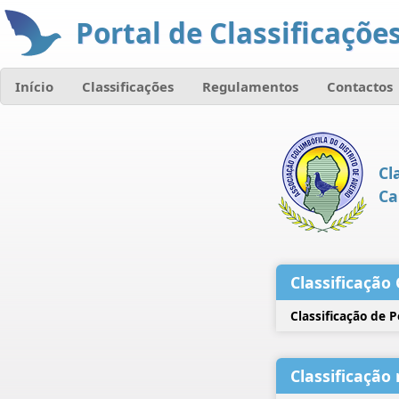
Portal de Classificações
Início
Classificações
Regulamentos
Contactos
Cl
Ca
Classificação 
Classificação de 
Classificação