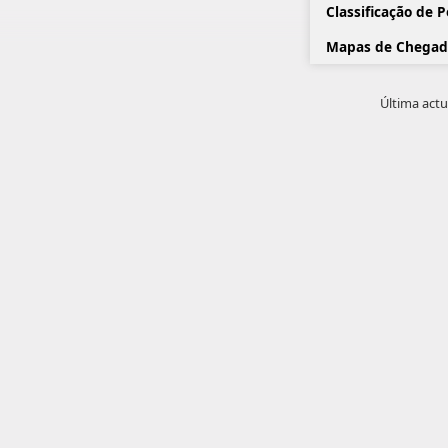
Classificação de 
Mapas de Chegad
Última actu