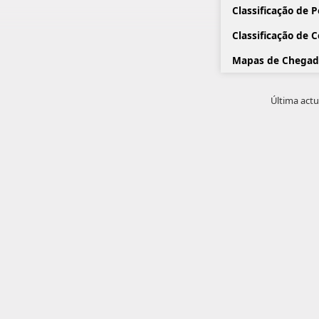
Classificação de 
Classificação de 
Mapas de Chegad
Última actu