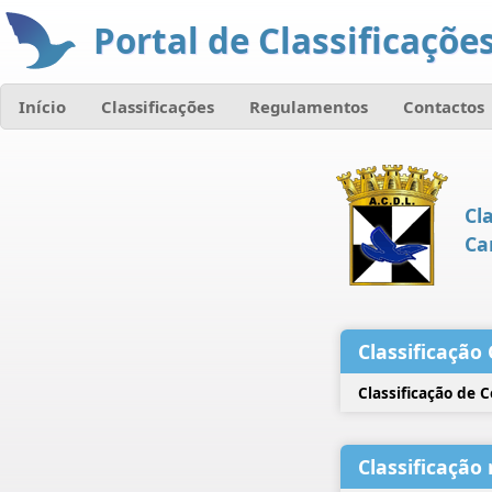
Portal de Classificações
Início
Classificações
Regulamentos
Contactos
Cl
Ca
Classificação 
Classificação de 
Classificação