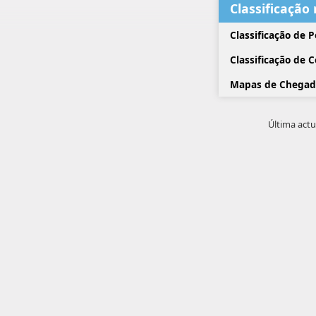
Classificação
Classificação de 
Classificação de 
Mapas de Chegad
Última actu