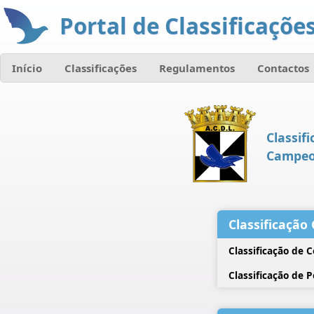
Portal de Classificações
Início
Classificações
Regulamentos
Contactos
Classifi
Campeon
Classificação 
Classificação de 
Classificação de 