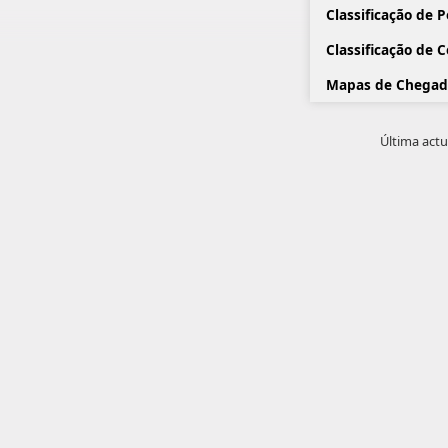
Classificação de 
Classificação de 
Mapas de Chegad
Última actu