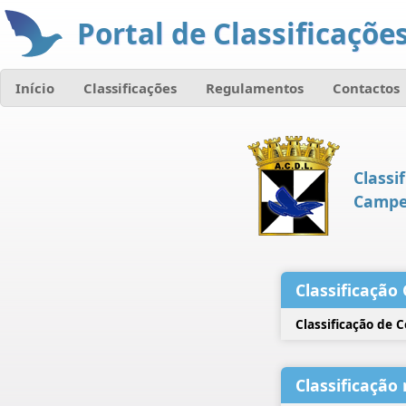
Portal de Classificações
Início
Classificações
Regulamentos
Contactos
Classi
Campe
Classificação 
Classificação de 
Classificação