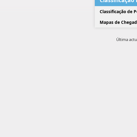
Classificação
Classificação de 
Mapas de Chegad
Última actu