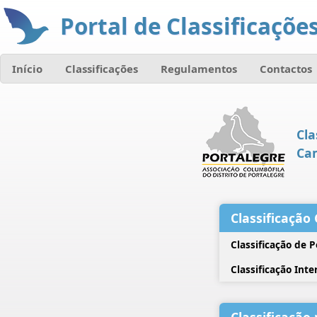
Portal de Classificações
Início
Classificações
Regulamentos
Contactos
Cla
Ca
Classificação 
Classificação de 
Classificação Inte