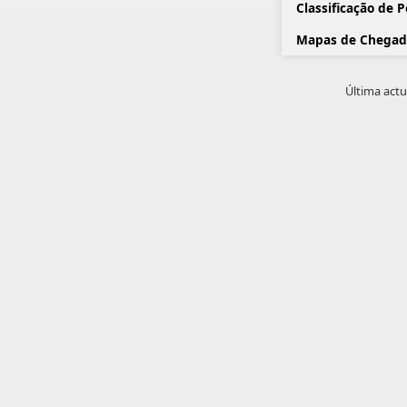
Classificação de 
Mapas de Chegad
Última actu