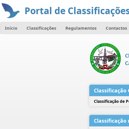
Portal de Classificações
Início
Classificações
Regulamentos
Contactos
C
C
Classificação 
Classificação de 
Classificação