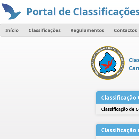
Portal de Classificações
Início
Classificações
Regulamentos
Contactos
Cla
Cam
Classificação 
Classificação de 
Classificação