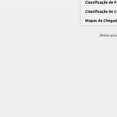
Classificação de 
Classificação de 
Mapas de Chegad
Última actu