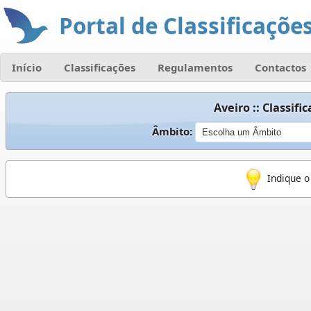
Portal de Classificações
Início
Classificações
Regulamentos
Contactos
Aveiro :: Classif
Âmbito:
Indique o