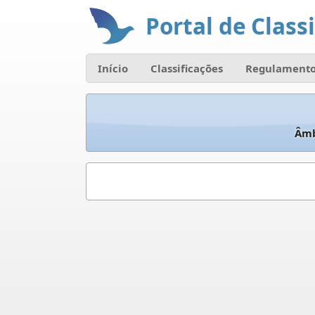
Portal de Classi
Início
Classificações
Regulamento
Âmb