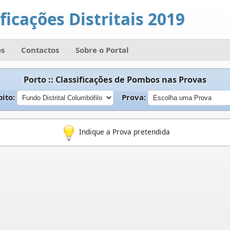
ficações Distritais 2019
s
Contactos
Sobre o Portal
Porto :: Classificações de Pombos nas Provas
ito:
Prova:
Indique a Prova pretendida