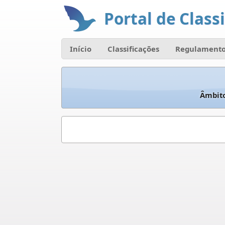
Portal de Classi
Início
Classificações
Regulamento
Âmbit