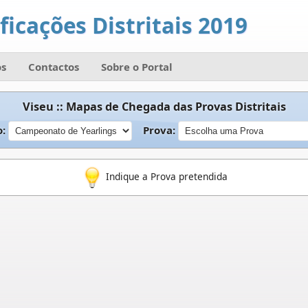
ficações Distritais 2019
s
Contactos
Sobre o Portal
Viseu :: Mapas de Chegada das Provas Distritais
o:
Prova:
Indique a Prova pretendida