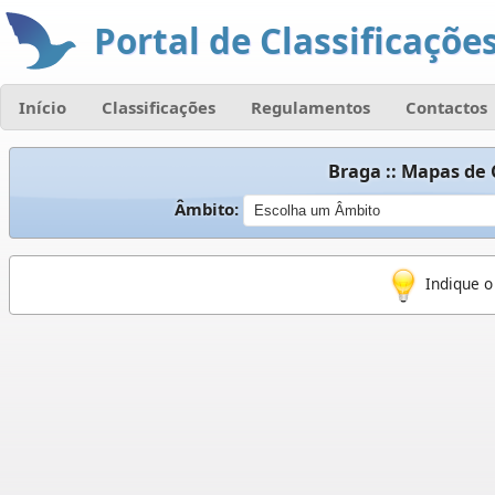
Portal de Classificações
Início
Classificações
Regulamentos
Contactos
Braga :: Mapas de 
Âmbito:
Indique o